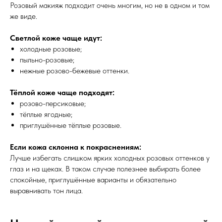
Розовый макияж подходит очень многим, но не в одном и том
же виде.
Светлой коже чаще идут:
холодные розовые;
пыльно-розовые;
нежные розово-бежевые оттенки.
Тёплой коже чаще подходят:
розово-персиковые;
тёплые ягодные;
приглушённые тёплые розовые.
Если кожа склонна к покраснениям:
Лучше избегать слишком ярких холодных розовых оттенков у
глаз и на щеках. В таком случае полезнее выбирать более
спокойные, приглушённые варианты и обязательно
выравнивать тон лица.