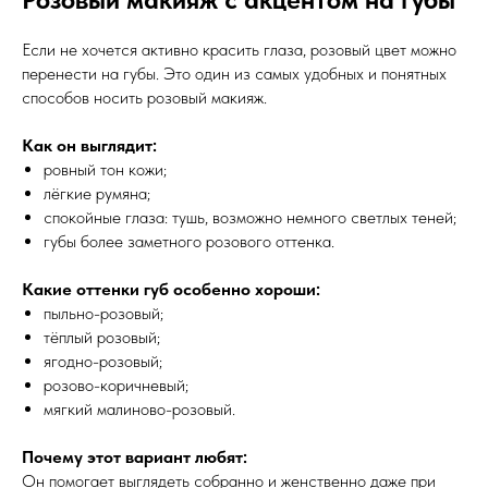
Если не хочется активно красить глаза, розовый цвет можно
перенести на губы. Это один из самых удобных и понятных
способов носить розовый макияж.
Как он выглядит:
ровный тон кожи;
лёгкие румяна;
спокойные глаза: тушь, возможно немного светлых теней;
губы более заметного розового оттенка.
Какие оттенки губ особенно хороши:
пыльно-розовый;
тёплый розовый;
ягодно-розовый;
розово-коричневый;
мягкий малиново-розовый.
Почему этот вариант любят:
Он помогает выглядеть собранно и женственно даже при