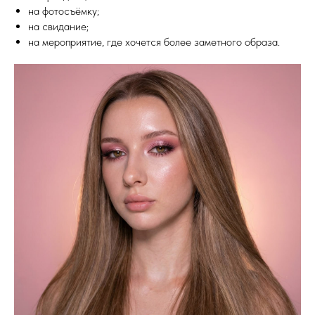
на фотосъёмку;
на свидание;
на мероприятие, где хочется более заметного образа.