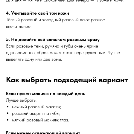
4. Учитывайте свой тон кожи
Тёплый розовый и холодный розовый дают разное
впечатление.
5. Не делайте всё слишком розовым сразу
Если розовые тени, румяна и губы очень яркие
одновременно, образ может стать перегруженным. Лучше
выделять одну или две зоны.
Как выбрать подходящий вариант
Если нужен макияж на каждый день
Лучше выбрать:
нежный розовый макияж;
розовый акцент на губы;
мягкий розовый макияж глаз.
Если нужен освежающий вариант