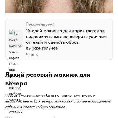
Рекомендуем:
15 идей макияжа для карих глаз: как
подчеркнуть взгляд, выбрать удачные
оттенки и сделать образ
выразительнее
Читать
Яркий розовый макияж для
вечера
Розовый макияж может быть не только нежным, но и
выразительным. Для вечера можно взять более насыщенные
оттенки и сделать образ заметнее.