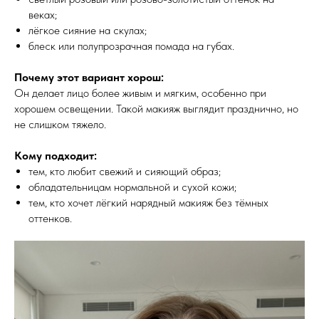
веках;
лёгкое сияние на скулах;
блеск или полупрозрачная помада на губах.
Почему этот вариант хорош:
Он делает лицо более живым и мягким, особенно при
хорошем освещении. Такой макияж выглядит празднично, но
не слишком тяжело.
Кому подходит:
тем, кто любит свежий и сияющий образ;
обладательницам нормальной и сухой кожи;
тем, кто хочет лёгкий нарядный макияж без тёмных
оттенков.