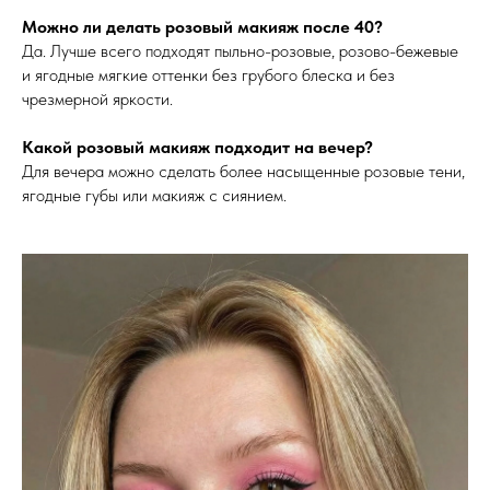
Можно ли делать розовый макияж после 40?
Да. Лучше всего подходят пыльно-розовые, розово-бежевые
и ягодные мягкие оттенки без грубого блеска и без
чрезмерной яркости.
Какой розовый макияж подходит на вечер?
Для вечера можно сделать более насыщенные розовые тени,
ягодные губы или макияж с сиянием.