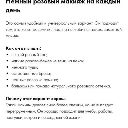
Нежный розовый макияж на каждый
день
Это самый удобный и универсальный вариант. Он подходит
тем, кто хочет освежить лицо, но не любит слишком заметный
макияж.
Как он выглядит:
лёгкий ровный тон;
мягкие розово-бежевые тени на веках;
немного туши;
естественные брови;
нежные розовые румяна;
бальзам или помада натурального розового оттенка.
Почему этот вариант хорош:
Такой макияж делает лицо более свежим, но не выглядит
перегруженным. Он хорошо подходит для учёбы, работы,
прогулки, встреч и повседневной жизни.