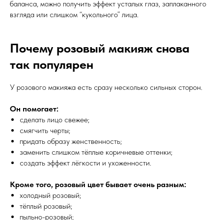
баланса, можно получить эффект усталых глаз, заплаканного
взгляда или слишком “кукольного” лица.
Почему розовый макияж снова
так популярен
У розового макияжа есть сразу несколько сильных сторон.
Он помогает:
сделать лицо свежее;
смягчить черты;
придать образу женственность;
заменить слишком тёплые коричневые оттенки;
создать эффект лёгкости и ухоженности.
Кроме того, розовый цвет бывает очень разным:
холодный розовый;
тёплый розовый;
пыльно-розовый;