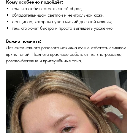
Кому особенно подойдёт:
тем, кто любит естественный образ;
обладательницам светлой и нейтральной кожи;
женщинам, которым нужен мягкий дневной макияж;
тем, кто хочет быстро и просто выглядеть ухоженно.
Важно помнить:
Для ежедневного розового макияжа лучше избегать слишком
ярких теней. Намного красивее работают пыльно-розовые,
розово-бежевые и приглушённые тона.