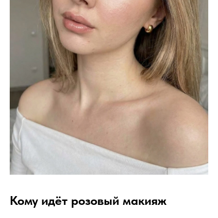
Кому идёт розовый макияж