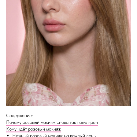
Содержание:
Почему розовый макияж снова так популярен
Кому идёт розовый макияж
Нежный розовый макияж на каждый день