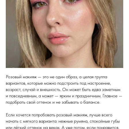
Розовый макияж — это не один образ, а целая группа
вариантов, которые можно подстроить под настроение,
возраст, случай и внешность. Он может быть едва заметным
и повседневным, а может — ярким и праздничным. Главное —
подобрать свой оттенок и не забывать о балансе.
Если хочется попробовать розовый макияж, лучше всего
начать с мягкого варианта: нежные румяна, спокойные губы
или лёгкий оттенок на веках. А уже потом, если понравится,