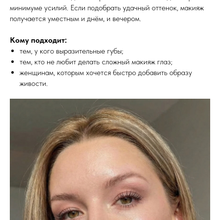
минимуме усилий. Если подобрать удачный оттенок, макияж
получается уместным и днём, и вечером.
Кому подходит:
тем, у кого выразительные губы;
тем, кто не любит делать сложный макияж глаз;
женщинам, которым хочется быстро добавить образу
живости.