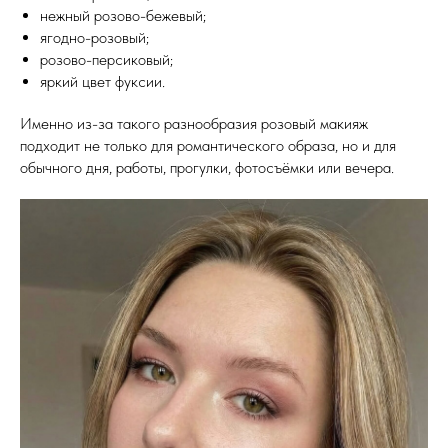
нежный розово-бежевый;
ягодно-розовый;
розово-персиковый;
яркий цвет фуксии.
Именно из-за такого разнообразия розовый макияж
подходит не только для романтического образа, но и для
обычного дня, работы, прогулки, фотосъёмки или вечера.