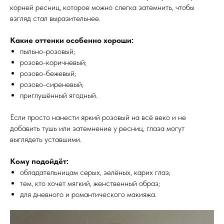
корней ресниц, которое можно слегка затемнить, чтобы
взгляд стал выразительнее.
Какие оттенки особенно хороши:
пыльно-розовый;
розово-коричневый;
розово-бежевый;
розово-сиреневый;
приглушённый ягодный.
Если просто нанести яркий розовый на всё веко и не
добавить тушь или затемнение у ресниц, глаза могут
выглядеть уставшими.
Кому подойдёт:
обладательницам серых, зелёных, карих глаз;
тем, кто хочет мягкий, женственный образ;
для дневного и романтического макияжа.