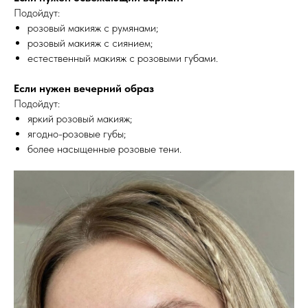
Подойдут:
розовый макияж с румянами;
розовый макияж с сиянием;
естественный макияж с розовыми губами.
Если нужен вечерний образ
Подойдут:
яркий розовый макияж;
ягодно-розовые губы;
более насыщенные розовые тени.