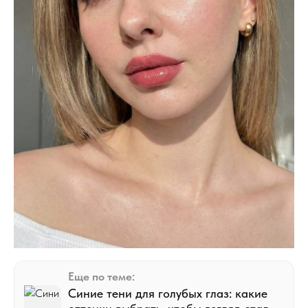
Еще по теме:
Синие тени для голубых глаз: какие