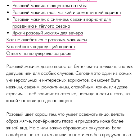
Розовый макияж с акцентом на губы
Розовый макияж глаз: мягкий и романтичный вариант
Розовый макияж с сиянием: свежий вариант для
праздника и тёплого сезона
Яркий розовый макияж для вечера
Как не ошибиться с розовым макияжем
Как выбрать подходящий вариант
Ответы на популярные вопросы
Розовый макияж давно перестал быть чем-то только для юных
девушек или для особых случаев. Сегодня это один из самых
универсальных и интересных вариантов: он может быть
нежным, свежим, романтичным, спокойным, ярким или даже
строгим — всё зависит от оттенка, насыщенности и того, на
какой части лица сделан акцент.
Розовый цвет хорош тем, что умеет освежать лицо, делать
образ мягче, подчёркивать глаза и придавать коже более
живой вид. Но с ним важно обращаться аккуратно. Если
подобрать не тот оттенок или нанести его без продуманного