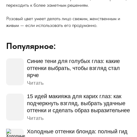
переходить к более заметным решениям.
Розовый цвет умеет делать лицо свежим, женственным и
живым — если использовать его продуманно.
Популярное:
Синие тени для голубых глаз: какие
оттенки выбрать, чтобы взгляд стал
ярче
Читать
15 идей макияжа для карих глаз: как
подчеркнуть взгляд, выбрать удачные
оттенки и сделать образ выразительнее
Читать
Холодные оттенки блонда: полный гид