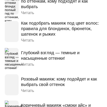
по оттенкам, кому подходят и как
выбрать
Читать
Как подобрать макияж под цвет волос:
правила для блондинок, брюнеток,
шатенок и рыжих
Читать
Глубокий взгляд — темные и
насыщенные оттенки!
Читать
Розовый макияж: кому подойдет и как
выбрать свой оттенок
Читать
Коричневый макияж «смоки айс» и