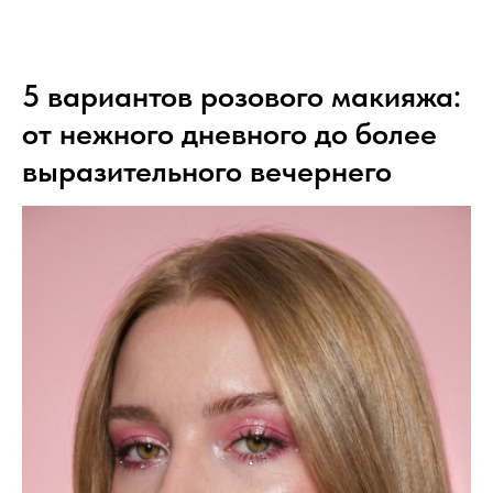
5 вариантов розового макияжа:
от нежного дневного до более
выразительного вечернего