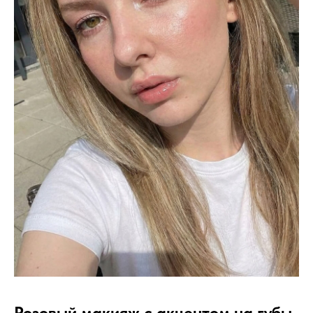
Розовый макияж с акцентом на губы