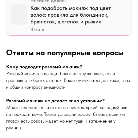
Читайте далее:
Как подобрать макияж под цвет
волос: правила для блондинок,
брюнеток, шатенок и рыжих
Читать
Ответы на популярные вопросы
Кому подходит розовый макияж?
Розовый макияж подходит большинству женщин, если
правильно выбрать оттенок. Важно учитывать цвет кожи, глаз
и общий контраст внешности.
Розовый макияж не делает лицо уставшим?
Может сделать, если оттенок слишком яркий, холодный или
не подходит коже. Также уставший эффект бывает, если на
глазах есть розовый цвет, но нет туши и затемнения у
ресниц.