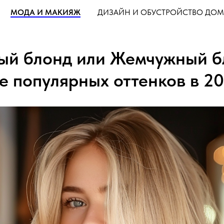
МОДА И МАКИЯЖ
ДИЗАЙН И ОБУСТРОЙСТВО ДОМ
й блонд или Жемчужный б
е популярных оттенков в 2