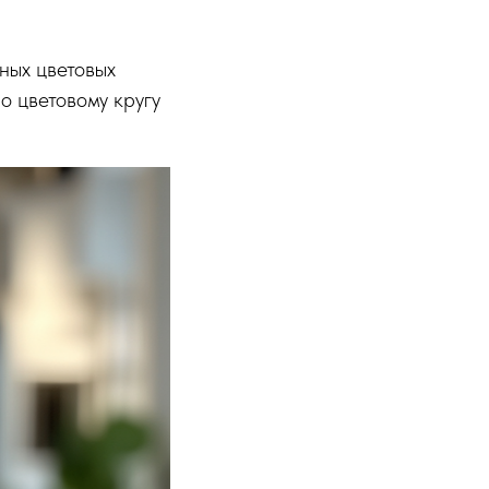
ных цветовых
о цветовому кругу