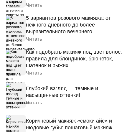
Читать
5 вариантов розового макияжа: от
нежного дневного до более
выразительного вечернего
Читать
Как подобрать макияж под цвет волос:
правила для блондинок, брюнеток,
шатенок и рыжих
Читать
Глубокий взгляд — темные и
насыщенные оттенки!
Читать
Коричневый макияж «смоки айс» и
нюдовые губы: пошаговый макияж