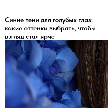
Синие тени для голубых глаз:
какие оттенки выбрать, чтобы
взгляд стал ярче