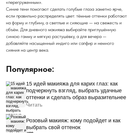
«перегруженным».
Синие тени помогают сделать голубые глаза заметно ярче,
если правильно распределять цвет: тёмные оттенки работают
на форму и глубину, а светлые и сияющие — на свежесть и
объём. Для дневного макияжа выбирайте приглушённую
синюю гамму и мягкую растушёвку, а для вечера —
добавляйте насыщенный индиго или сапфир и немного
сияния на центр века.
Популярное:
15 идей макияжа для карих глаз: как
подчеркнуть взгляд, выбрать удачные
оттенки и сделать образ выразительнее
Читать
Розовый макияж: кому подойдет и как
выбрать свой оттенок