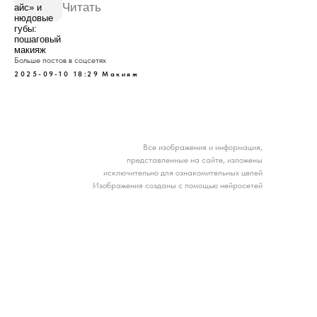
Читать
Больше постов в соцсетях
2025-09-10 18:29
Макияж
Все изображения и информация,
представленные на сайте, изложены
исключительно для ознакомительных целей
Изображения созданы с помощью нейросетей