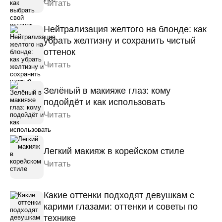
Читать
Нейтрализация желтого на блонде: как
убрать желтизну и сохранить чистый
оттенок
Читать
Зелёный в макияже глаз: кому
подойдёт и как использовать
Читать
Легкий макияж в корейском стиле
Читать
Какие оттенки подходят девушкам с
карими глазами: оттенки и советы по
технике